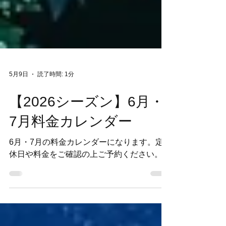
5月9日
読了時間: 1分
【2026シーズン】6月・
7月料金カレンダー
6月・7月の料金カレンダーになります。定
休日や料金をご確認の上ご予約ください。