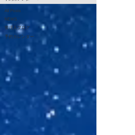
All Posts
NEWS
管理人ブログ
予約カレンダー