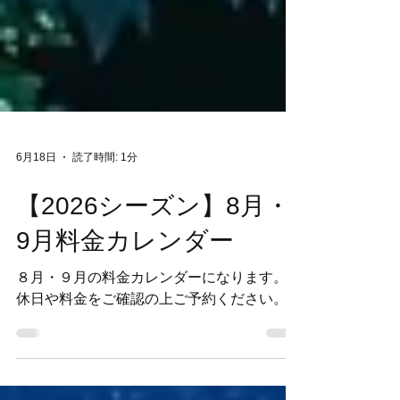
6月18日
読了時間: 1分
【2026シーズン】8月・
9月料金カレンダー
８月・９月の料金カレンダーになります。定
休日や料金をご確認の上ご予約ください。