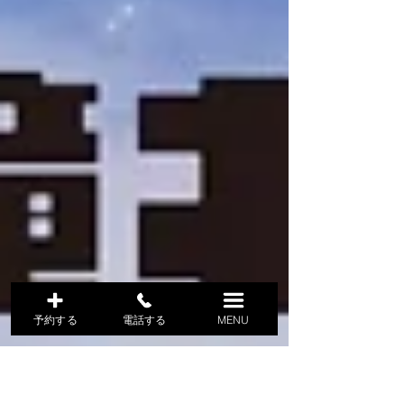
予約する
電話する
MENU