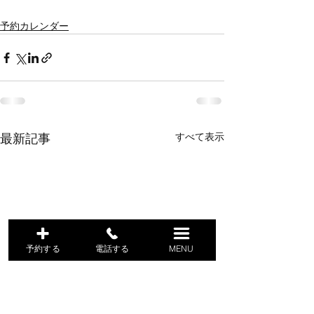
予約カレンダー
すべて表示
最新記事
予約する
電話する
MENU