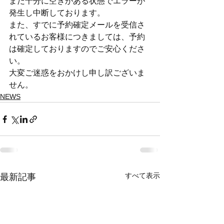
まだ十分に空きがある状態でエラーが
発生し中断しております。
また、すでに予約確定メールを受信さ
れているお客様につきましては、予約
は確定しておりますのでご安心くださ
い。
大変ご迷惑をおかけし申し訳ございま
せん。
NEWS
すべて表示
最新記事