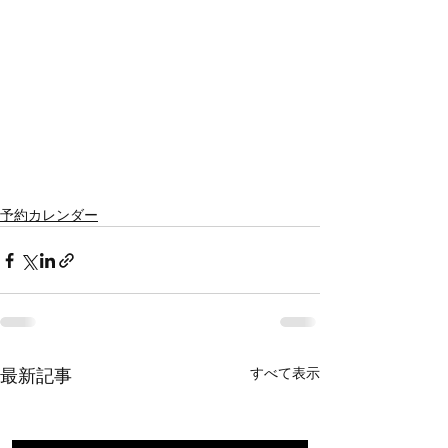
予約カレンダー
すべて表示
最新記事